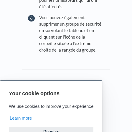
été affectés.
Vous pouvez également
supprimer un groupe de sécurité
en survolant le tableau et en
cliquant sur l'icône de la
corbeille située à l'extrême
droite de la rangée du groupe.
Your cookie options
Powered by HelpDocs
(opens in a new tab)
We use cookies to improve your experience
Learn more
Dismiss