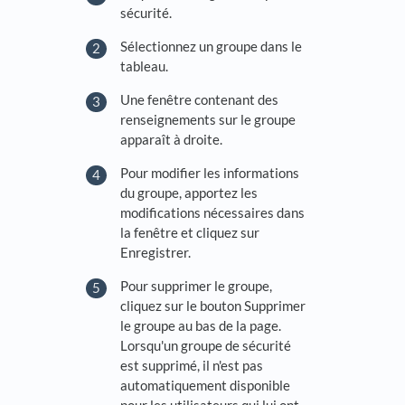
sécurité.
Sélectionnez un groupe dans le
tableau.
Une fenêtre contenant des
renseignements sur le groupe
apparaît à droite.
Pour modifier les informations
du groupe, apportez les
modifications nécessaires dans
la fenêtre et cliquez sur
Enregistrer.
Pour supprimer le groupe,
cliquez sur le bouton Supprimer
le groupe au bas de la page.
Lorsqu'un groupe de sécurité
est supprimé, il n'est pas
automatiquement disponible
pour les utilisateurs qui lui ont