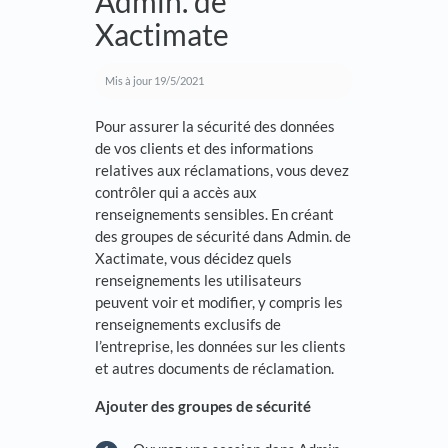
Admin. de
Xactimate
Mis à jour
19/5/2021
Pour assurer la sécurité des données
de vos clients et des informations
relatives aux réclamations, vous devez
contrôler qui a accès aux
renseignements sensibles. En créant
des groupes de sécurité dans Admin. de
Xactimate, vous décidez quels
renseignements les utilisateurs
peuvent voir et modifier, y compris les
renseignements exclusifs de
l’entreprise, les données sur les clients
et autres documents de réclamation.
Ajouter des groupes de sécurité