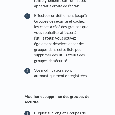
renseignements sur l’utilisateur
apparaît à droite de l’écran.
Effectuez un défilement jusqu’à
Groupes de sécurité et cochez
les cases à côté des groupes que
vous souhaitez affecter à
l’utilisateur. Vous pouvez
également désélectionner des
groupes dans cette liste pour
supprimer des utilisateurs des
groupes de sécurité.
Vos modifications sont
automatiquement enregistrées.
Modifier et supprimer des groupes de
sécurité
Cliquez sur l'onglet Groupes de