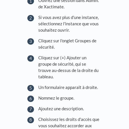
Ouvrez une session dans Admin.
de Xactimate.
Si vous avez plus d'une instance,
sélectionnez l'instance que vous
souhaitez ouvrir.
Cliquez sur l'onglet Groupes de
sécurité.
Cliquez sur (+) Ajouter un
groupe de sécurité, qui se
trouve au-dessus de la droite du
tableau.
Un formulaire apparaît à droite.
Nommez le groupe.
Ajoutez une description.
Choisissez les droits d'accès que
vous souhaitez accorder aux