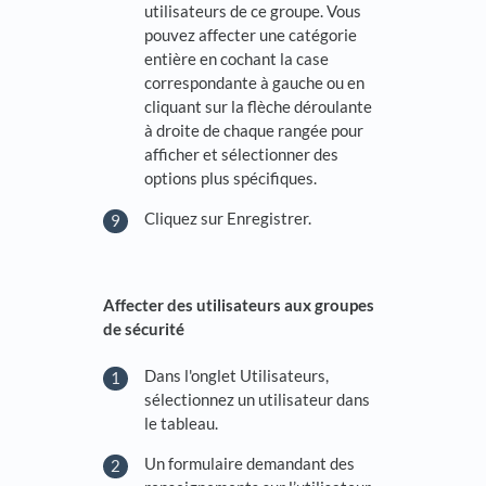
utilisateurs de ce groupe. Vous
pouvez affecter une catégorie
entière en cochant la case
correspondante à gauche ou en
cliquant sur la flèche déroulante
à droite de chaque rangée pour
afficher et sélectionner des
options plus spécifiques.
Cliquez sur Enregistrer.
Affecter des utilisateurs aux groupes
de sécurité
Dans l'onglet Utilisateurs,
sélectionnez un utilisateur dans
le tableau.
Un formulaire demandant des