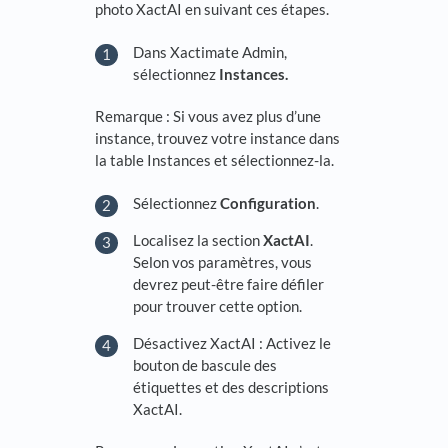
photo XactAI en suivant ces étapes.
Dans Xactimate Admin,
sélectionnez
Instances.
Remarque : Si vous avez plus d’une
instance, trouvez votre instance dans
la table Instances et sélectionnez-la.
Sélectionnez
Configuration
.
Localisez la section
XactAI
.
Selon vos paramètres, vous
devrez peut-être faire défiler
pour trouver cette option.
Désactivez XactAI : Activez le
bouton de bascule des
étiquettes et des descriptions
XactAI.