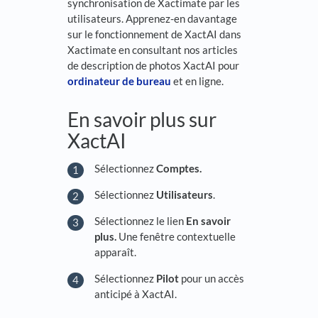
synchronisation de Xactimate par les
utilisateurs. Apprenez-en davantage
sur le fonctionnement de XactAI dans
Xactimate en consultant nos articles
de description de photos XactAI pour
ordinateur de bureau
et en ligne.
En savoir plus sur
XactAI
Sélectionnez
Comptes.
Sélectionnez
Utilisateurs
.
Sélectionnez le lien
En savoir
plus.
Une fenêtre contextuelle
apparaît.
Sélectionnez
Pilot
pour un accès
anticipé à XactAI.