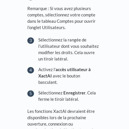
Remarque : Si vous avez plusieurs
comptes, sélectionnez votre compte
dans le tableau Comptes pour ouvrir
l’onglet Utilisateurs.
Sélectionnez la rangée de
l’utilisateur dont vous souhaitez
modifier les droits. Cela ouvre
un tiroir latéral.
Activez l’
accès utilisateur à
XactAI
avec le bouton
basculant.
Sélectionnez
Enregistrer
. Cela
ferme le tiroir latéral.
Les fonctions XactAI devraient être
disponibles lors de la prochaine
ouverture, connexion ou