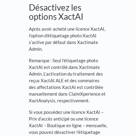
Désactivez les
options XactAI
Après avoir acheté une licence XactAI,
l’option d’étiquetage photo XactAI
s’active par défaut dans Xactimate
Admin.
Remarque : Seul l’étiquetage photo
XactAI est contrôlé dans Xactimate
Admin. L’activation du traitement des
reçus XactAI ALE et des sommaires
des affectations XactAI est contrôlée
manuellement dans ClaimXperience et
XactAnalysis, respectivement.
Si vous possédez une licence XactAI –
Prix d’accès anticipé ou une licence
XactAI – Boutique en ligne – mensuelle,
vous pouvez désactiver l’étiquetage