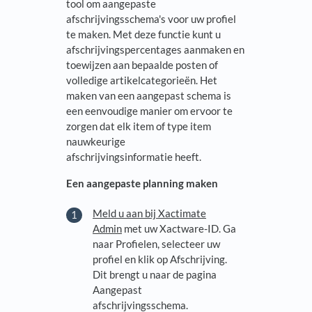
tool om aangepaste
afschrijvingsschema's voor uw profiel
te maken. Met deze functie kunt u
afschrijvingspercentages aanmaken en
toewijzen aan bepaalde posten of
volledige artikelcategorieën. Het
maken van een aangepast schema is
een eenvoudige manier om ervoor te
zorgen dat elk item of type item
nauwkeurige
afschrijvingsinformatie heeft.
Een aangepaste planning maken
Meld u aan bij Xactimate
Admin
met uw Xactware-ID. Ga
naar Profielen, selecteer uw
profiel en klik op Afschrijving.
Dit brengt u naar de pagina
Aangepast
afschrijvingsschema.