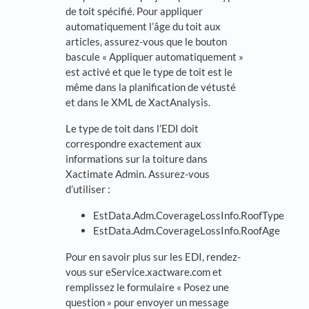
de toit spécifié. Pour appliquer
automatiquement l’âge du toit aux
articles, assurez-vous que le bouton
bascule « Appliquer automatiquement »
est activé et que le type de toit est le
même dans la planification de vétusté
et dans le XML de XactAnalysis.
Le type de toit dans l’EDI doit
correspondre exactement aux
informations sur la toiture dans
Xactimate Admin. Assurez-vous
d’utiliser :
EstData.Adm.CoverageLossInfo.RoofType
EstData.Adm.CoverageLossInfo.RoofAge
Pour en savoir plus sur les EDI, rendez-
vous sur eService.xactware.com et
remplissez le formulaire « Posez une
question » pour envoyer un message