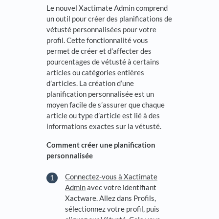
Le nouvel Xactimate Admin comprend
un outil pour créer des planifications de
vétusté personnalisées pour votre
profil. Cette fonctionnalité vous
permet de créer et d’affecter des
pourcentages de vétusté à certains
articles ou catégories entières
d’articles. La création d’une
planification personnalisée est un
moyen facile de s’assurer que chaque
article ou type d’article est lié à des
informations exactes sur la vétusté.
Comment créer une planification
personnalisée
Connectez-vous à Xactimate
Admin
avec votre identifiant
Xactware. Allez dans Profils,
sélectionnez votre profil, puis