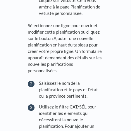
cliquez sur Vétusté. Cela vous
amène à la page Planification de
vétusté personnalisée.
Sélectionnez une ligne pour ouvrir et
modifier cette planification ou cliquez
sur le bouton Ajouter une nouvelle
planification en haut du tableau pour
créer votre propre ligne. Un formulaire
apparaît demandant des détails sur les
nouvelles planifications
personnalisées.
Saisissez le nom de la
planification et le pays et l’état
ou la province pertinents.
Utilisez le filtre CAT/SÉL pour
identifier les éléments qui
nécessitent la nouvelle
planification. Pour ajouter un