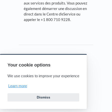
aux services des produits. Vous pouvez
également démarrer une discussion en
direct dans le Centre d’eService ou
appeler le +1 800 710 9228.
Your cookie options
Powered by HelpDocs
(opens in a new tab)
We use cookies to improve your experience
Learn more
Dismiss