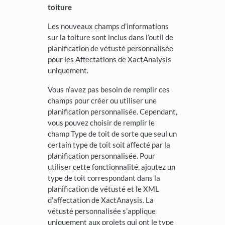
toiture
Les nouveaux champs d’informations
sur la toiture sont inclus dans l’outil de
planification de vétusté personnalisée
pour les Affectations de XactAnalysis
uniquement.
Vous n’avez pas besoin de remplir ces
champs pour créer ou utiliser une
planification personnalisée. Cependant,
vous pouvez choisir de remplir le
champ Type de toit de sorte que seul un
certain type de toit soit affecté par la
planification personnalisée. Pour
utiliser cette fonctionnalité, ajoutez un
type de toit correspondant dans la
planification de vétusté et le XML
d’affectation de XactAnaysis. La
vétusté personnalisée s’applique
uniquement aux projets qui ont le type