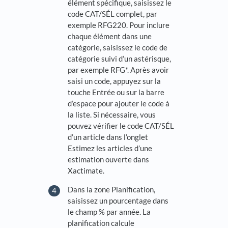
élément spécifique, saisissez le
code CAT/SÉL complet, par
exemple RFG220. Pour inclure
chaque élément dans une
catégorie, saisissez le code de
catégorie suivi d’un astérisque,
par exemple RFG*. Après avoir
saisi un code, appuyez sur la
touche Entrée ou sur la barre
d’espace pour ajouter le code à
la liste. Si nécessaire, vous
pouvez vérifier le code CAT/SÉL
d’un article dans l’onglet
Estimez les articles d’une
estimation ouverte dans
Xactimate.
Dans la zone Planification,
saisissez un pourcentage dans
le champ % par année. La
planification calcule