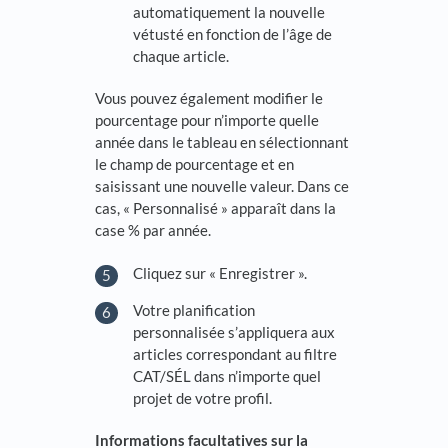
automatiquement la nouvelle
vétusté en fonction de l’âge de
chaque article.
Vous pouvez également modifier le
pourcentage pour n’importe quelle
année dans le tableau en sélectionnant
le champ de pourcentage et en
saisissant une nouvelle valeur. Dans ce
cas, « Personnalisé » apparaît dans la
case % par année.
Cliquez sur « Enregistrer ».
Votre planification
personnalisée s’appliquera aux
articles correspondant au filtre
CAT/SÉL dans n’importe quel
projet de votre profil.
Informations facultatives sur la