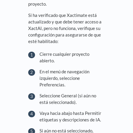
proyecto.
Si ha verificado que Xactimate está
actualizado y que debe tener acceso a
XactAI, pero no funciona, verifique su
configuración para asegurarse de que
esté habilitado:
Cierre cualquier proyecto
abierto.
En el menú de navegación
izquierdo, seleccione
Preferencias.
Seleccione General (si aún no
está seleccionado).
Vaya hacia abajo hasta Permitir
etiquetas y descripciones de IA.
Si aún no está seleccionado,