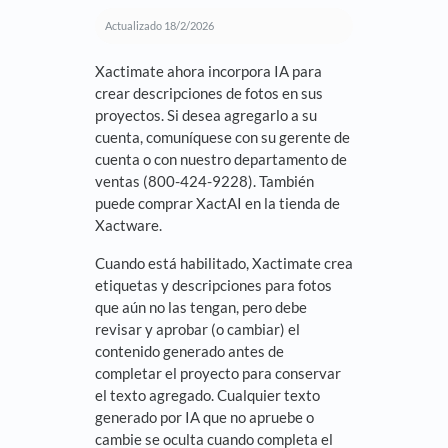
Actualizado
18/2/2026
Xactimate ahora incorpora IA para
crear descripciones de fotos en sus
proyectos. Si desea agregarlo a su
cuenta, comuníquese con su gerente de
cuenta o con nuestro departamento de
ventas (800-424-9228). También
puede comprar XactAI en la tienda de
Xactware.
Cuando está habilitado, Xactimate crea
etiquetas y descripciones para fotos
que aún no las tengan, pero debe
revisar y aprobar (o cambiar) el
contenido generado antes de
completar el proyecto para conservar
el texto agregado. Cualquier texto
generado por IA que no apruebe o
cambie se oculta cuando completa el