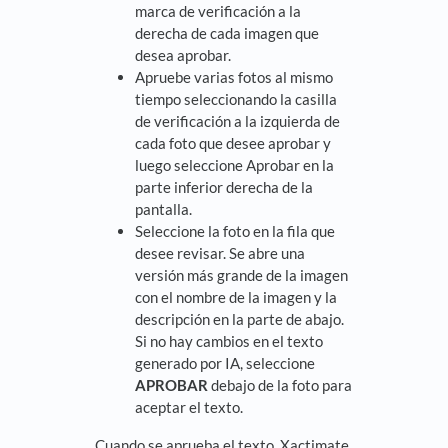
marca de verificación a la
derecha de cada imagen que
desea aprobar.
Apruebe varias fotos al mismo
tiempo seleccionando la casilla
de verificación a la izquierda de
cada foto que desee aprobar y
luego seleccione Aprobar en la
parte inferior derecha de la
pantalla.
Seleccione la foto en la fila que
desee revisar. Se abre una
versión más grande de la imagen
con el nombre de la imagen y la
descripción en la parte de abajo.
Si no hay cambios en el texto
generado por IA, seleccione
APROBAR
debajo de la foto para
aceptar el texto.
Cuando se aprueba el texto, Xactimate