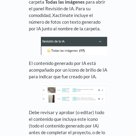
carpeta
Todas las imágenes
para abrir
el panel Revisión de IA. Para su
comodidad, Xactimate incluye el
número de fotos con texto generado
por IA junto al nombre de la carpeta.
El contenido generado por IA está
acompañado por un icono de brillo de IA
para indicar que fue creado por IA.
Debe revisar y aprobar (o editar) todo
el contenido que incluya este icono
(todo el contenido generado por IA)
antes de completar el proyecto, o de lo