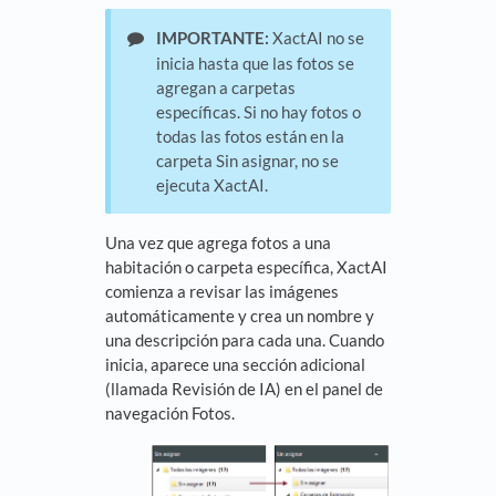
IMPORTANTE:
XactAI no se
inicia hasta que las fotos se
agregan a carpetas
específicas. Si no hay fotos o
todas las fotos están en la
carpeta Sin asignar, no se
ejecuta XactAI.
Una vez que agrega fotos a una
habitación o carpeta específica, XactAI
comienza a revisar las imágenes
automáticamente y crea un nombre y
una descripción para cada una. Cuando
inicia, aparece una sección adicional
(llamada Revisión de IA) en el panel de
navegación Fotos.