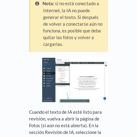
Nota:
si no está conectado a
Internet, la IA no puede
generar el texto. Si después
de volver a conectarse aún no
funciona, es posible que deba
quitar las fotos y volver a
cargarlas.
Cuando el texto de IA esté listo para
revisión, vuelva a abrir la página de
Fotos (si aún no está abierta). En la
sección Revisión de IA, seleccione la