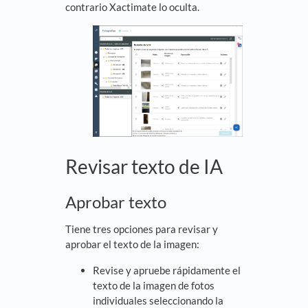
contrario Xactimate lo oculta.
Revisar texto de IA
Aprobar texto
Tiene tres opciones para revisar y
aprobar el texto de la imagen:
Revise y apruebe rápidamente el
texto de la imagen de fotos
individuales seleccionando la