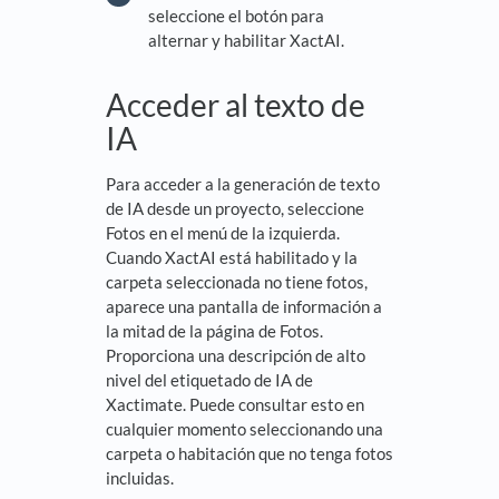
seleccione el botón para
alternar y habilitar XactAI.
Acceder al texto de
IA
Para acceder a la generación de texto
de IA desde un proyecto, seleccione
Fotos en el menú de la izquierda.
Cuando XactAI está habilitado y la
carpeta seleccionada no tiene fotos,
aparece una pantalla de información a
la mitad de la página de Fotos.
Proporciona una descripción de alto
nivel del etiquetado de IA de
Xactimate. Puede consultar esto en
cualquier momento seleccionando una
carpeta o habitación que no tenga fotos
incluidas.