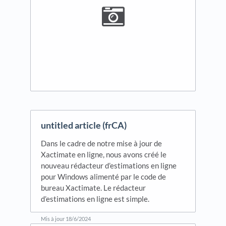
untitled article (frCA)
Dans le cadre de notre mise à jour de
Xactimate en ligne, nous avons créé le
nouveau rédacteur d’estimations en ligne
pour Windows alimenté par le code de
bureau Xactimate. Le rédacteur
d’estimations en ligne est simple.
Mis à jour
18/6/2024